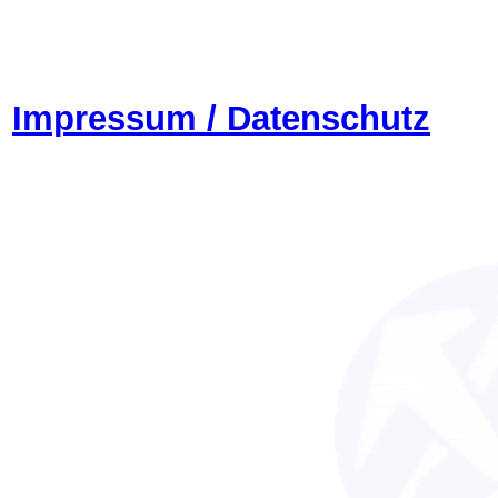
Impressum / Datenschutz